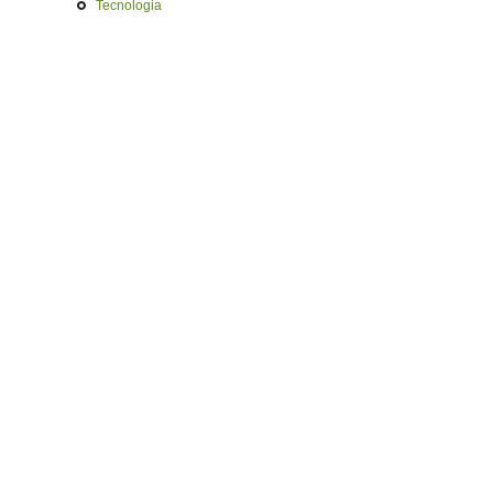
Tecnologia