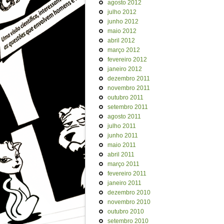
agosto 2012
julho 2012
junho 2012
maio 2012
abril 2012
março 2012
fevereiro 2012
janeiro 2012
dezembro 2011
novembro 2011
outubro 2011
setembro 2011
agosto 2011
julho 2011
junho 2011
maio 2011
abril 2011
março 2011
fevereiro 2011
janeiro 2011
dezembro 2010
novembro 2010
outubro 2010
setembro 2010