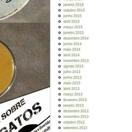
janeiro 2016
outubro 2015
junho 2015
abril 2015
março 2015
janeiro 2015
dezembro 2014
junho 2014
maio 2014
abril 2014
novembro 2013
agosto 2013
julho 2013
junho 2013
maio 2013
abril 2013
março 2013
fevereiro 2013
janeiro 2013
dezembro 2012
novembro 2012
outubro 2012
setembro 2012