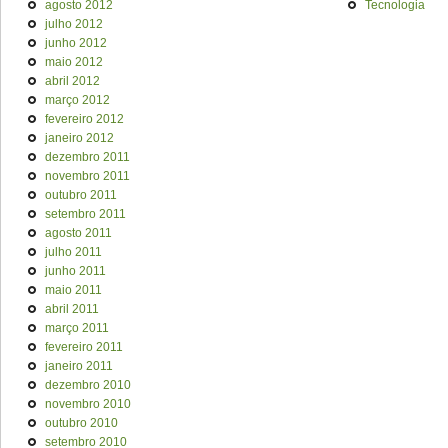
agosto 2012
Tecnologia
julho 2012
junho 2012
maio 2012
abril 2012
março 2012
fevereiro 2012
janeiro 2012
dezembro 2011
novembro 2011
outubro 2011
setembro 2011
agosto 2011
julho 2011
junho 2011
maio 2011
abril 2011
março 2011
fevereiro 2011
janeiro 2011
dezembro 2010
novembro 2010
outubro 2010
setembro 2010