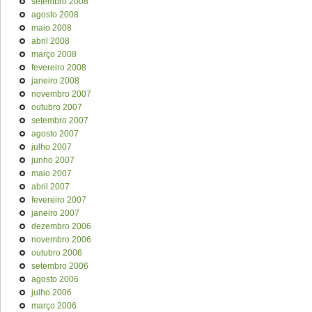
setembro 2008
agosto 2008
maio 2008
abril 2008
março 2008
fevereiro 2008
janeiro 2008
novembro 2007
outubro 2007
setembro 2007
agosto 2007
julho 2007
junho 2007
maio 2007
abril 2007
fevereiro 2007
janeiro 2007
dezembro 2006
novembro 2006
outubro 2006
setembro 2006
agosto 2006
julho 2006
março 2006