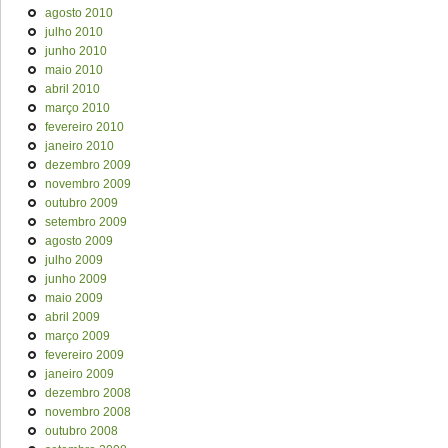
agosto 2010
julho 2010
junho 2010
maio 2010
abril 2010
março 2010
fevereiro 2010
janeiro 2010
dezembro 2009
novembro 2009
outubro 2009
setembro 2009
agosto 2009
julho 2009
junho 2009
maio 2009
abril 2009
março 2009
fevereiro 2009
janeiro 2009
dezembro 2008
novembro 2008
outubro 2008