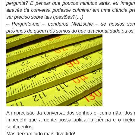
pergunta? E pensar que poucos minutos atrás, eu imagin
através da conversa pudesse culminar em uma ciência pr
ser preciso sobre tais questões?(…)
– Pergunto-me – ponderou Nietzsche – se nossos son
próximos de quem nós somos do que a racionalidade ou os 
A imprecisão da conversa, dos sonhos e, como não, dos 
impedem que a gente possa aplicar a ciência e o método
sentimentos.
Mas deixam tudo mais divertido!