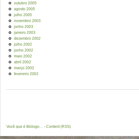
outubro 2005
agosto 2005
julho 2005
novembro 2003
junho 2003
janeiro 2003
dezembro 2002
julho 2002
junho 2002
maio 2002
abril 2002
março 2002
fevereiro 2002
Você que é Biólogo…
-
Content (RSS)