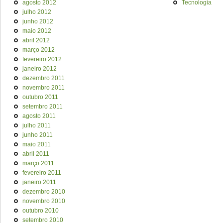
agosto 2012
Tecnologia
julho 2012
junho 2012
maio 2012
abril 2012
março 2012
fevereiro 2012
janeiro 2012
dezembro 2011
novembro 2011
outubro 2011
setembro 2011
agosto 2011
julho 2011
junho 2011
maio 2011
abril 2011
março 2011
fevereiro 2011
janeiro 2011
dezembro 2010
novembro 2010
outubro 2010
setembro 2010