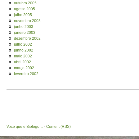
outubro 2005
agosto 2005
julho 2005
novembro 2003
junho 2003
janeiro 2003
dezembro 2002
julho 2002
junho 2002
maio 2002
abril 2002
março 2002
fevereiro 2002
Você que é Biólogo…
-
Content (RSS)