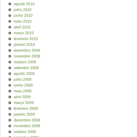
agosto 2010
julho 2010
junho 2010
maio 2010
abril 2010
março 2010
fevereiro 2010
janeiro 2010
dezembro 2009
novembro 2009
outubro 2009
setembro 2009
agosto 2009
julho 2009
junho 2009
maio 2009
abril 2009
março 2009
fevereiro 2009
janeiro 2009
dezembro 2008
novembro 2008
outubro 2008