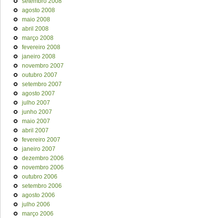
setembro 2008
agosto 2008
maio 2008
abril 2008
março 2008
fevereiro 2008
janeiro 2008
novembro 2007
outubro 2007
setembro 2007
agosto 2007
julho 2007
junho 2007
maio 2007
abril 2007
fevereiro 2007
janeiro 2007
dezembro 2006
novembro 2006
outubro 2006
setembro 2006
agosto 2006
julho 2006
março 2006