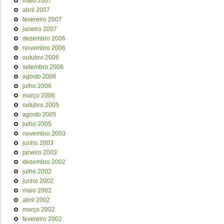
maio 2007
abril 2007
fevereiro 2007
janeiro 2007
dezembro 2006
novembro 2006
outubro 2006
setembro 2006
agosto 2006
julho 2006
março 2006
outubro 2005
agosto 2005
julho 2005
novembro 2003
junho 2003
janeiro 2003
dezembro 2002
julho 2002
junho 2002
maio 2002
abril 2002
março 2002
fevereiro 2002