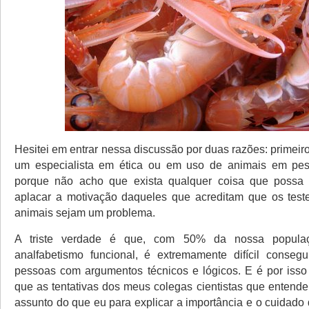
Hesitei em entrar nessa discussão por duas razões: primei
um especialista em ética ou em uso de animais em pes
porque não acho que exista qualquer coisa que possa 
aplacar a motivação daqueles que acreditam que os teste
animais sejam um problema.
A triste verdade é que, com 50% da nossa popula
analfabetismo funcional, é extremamente difícil conseg
pessoas com argumentos técnicos e lógicos. E é por isso
que as tentativas dos meus colegas cientistas que entend
assunto do que eu para explicar a importância e o cuidado 