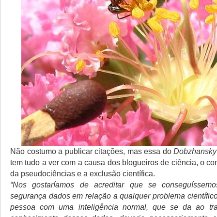
Não costumo a publicar citações, mas essa do
Dobzhansky
tem tudo a ver com a causa dos blogueiros de ciência, o c
da pseudociências e a exclusão científica.
“Nos gostaríamos de acreditar que se conseguíssem
segurança dados em relação a qualquer problema científico
pessoa com uma inteligência normal, que se da ao tr