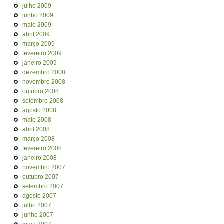
julho 2009
junho 2009
maio 2009
abril 2009
março 2009
fevereiro 2009
janeiro 2009
dezembro 2008
novembro 2008
outubro 2008
setembro 2008
agosto 2008
maio 2008
abril 2008
março 2008
fevereiro 2008
janeiro 2008
novembro 2007
outubro 2007
setembro 2007
agosto 2007
julho 2007
junho 2007