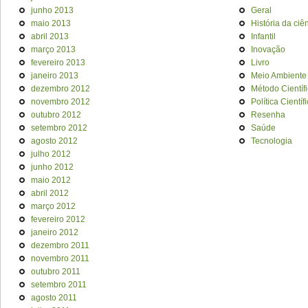
junho 2013
Geral
maio 2013
História da ciê
abril 2013
Infantil
março 2013
Inovação
fevereiro 2013
Livro
janeiro 2013
Meio Ambiente
dezembro 2012
Método Científ
novembro 2012
Política Científ
outubro 2012
Resenha
setembro 2012
Saúde
agosto 2012
Tecnologia
julho 2012
junho 2012
maio 2012
abril 2012
março 2012
fevereiro 2012
janeiro 2012
dezembro 2011
novembro 2011
outubro 2011
setembro 2011
agosto 2011