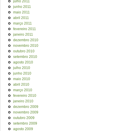
julho 2011
junho 2011
maio 2011
abril 2011
março 2011
fevereiro 2011
janeiro 2011
dezembro 2010
novembro 2010
outubro 2010
setembro 2010
agosto 2010
julho 2010
junho 2010
maio 2010
abril 2010
março 2010
fevereiro 2010
janeiro 2010
dezembro 2009
novembro 2009
outubro 2009
setembro 2009
agosto 2009