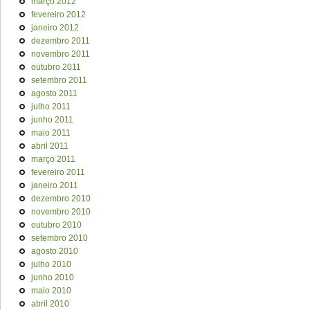
março 2012
fevereiro 2012
janeiro 2012
dezembro 2011
novembro 2011
outubro 2011
setembro 2011
agosto 2011
julho 2011
junho 2011
maio 2011
abril 2011
março 2011
fevereiro 2011
janeiro 2011
dezembro 2010
novembro 2010
outubro 2010
setembro 2010
agosto 2010
julho 2010
junho 2010
maio 2010
abril 2010