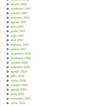
janeiro 2008
novembro 2007
outubro 2007
setembro 2007
agosto 2007
julho 2007
junho 2007
maio 2007
abril 2007
fevereiro 2007
janeiro 2007
dezembro 2006
novembro 2006
outubro 2006
setembro 2006
agosto 2006
julho 2006
março 2006
outubro 2005
agosto 2005
julho 2005
novembro 2003
junho 2003