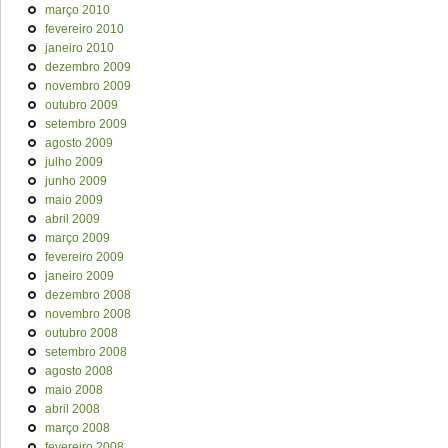
março 2010
fevereiro 2010
janeiro 2010
dezembro 2009
novembro 2009
outubro 2009
setembro 2009
agosto 2009
julho 2009
junho 2009
maio 2009
abril 2009
março 2009
fevereiro 2009
janeiro 2009
dezembro 2008
novembro 2008
outubro 2008
setembro 2008
agosto 2008
maio 2008
abril 2008
março 2008
fevereiro 2008