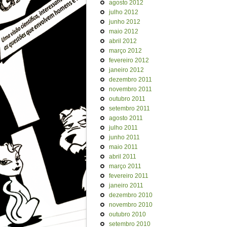
agosto 2012
julho 2012
junho 2012
maio 2012
abril 2012
março 2012
fevereiro 2012
janeiro 2012
dezembro 2011
novembro 2011
outubro 2011
setembro 2011
agosto 2011
julho 2011
junho 2011
maio 2011
abril 2011
março 2011
fevereiro 2011
janeiro 2011
dezembro 2010
novembro 2010
outubro 2010
setembro 2010