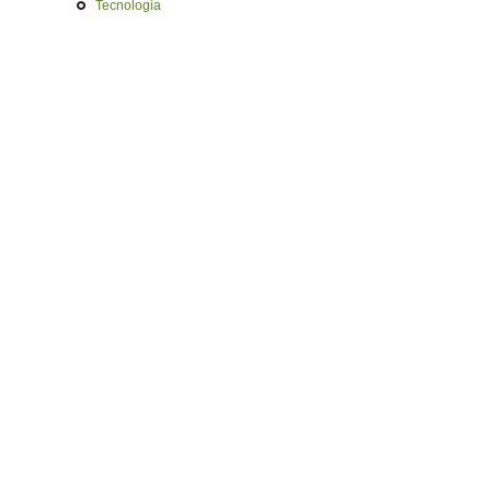
Tecnologia