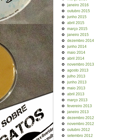
janeiro 2016
outubro 2015
junho 2015
abril 2015
março 2015
janeiro 2015
dezembro 2014
junho 2014
maio 2014
abril 2014
novembro 2013
agosto 2013
julho 2013
junho 2013
maio 2013
abril 2013
março 2013
fevereiro 2013
janeiro 2013
dezembro 2012
novembro 2012
outubro 2012
setembro 2012