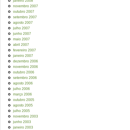
janeiro 2008
novembro 2007
outubro 2007
setembro 2007
agosto 2007
julho 2007
junho 2007
maio 2007
abril 2007
fevereiro 2007
janeiro 2007
dezembro 2006
novembro 2006
outubro 2006
setembro 2006
agosto 2006
julho 2006
março 2006
outubro 2005
agosto 2005
julho 2005
novembro 2003
junho 2003
janeiro 2003