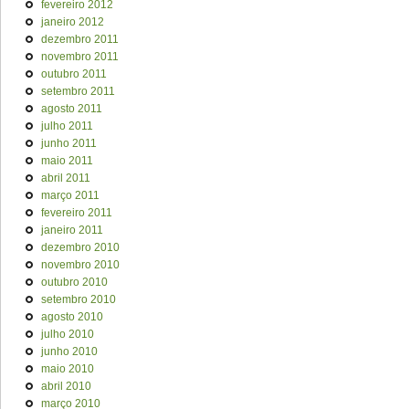
fevereiro 2012
janeiro 2012
dezembro 2011
novembro 2011
outubro 2011
setembro 2011
agosto 2011
julho 2011
junho 2011
maio 2011
abril 2011
março 2011
fevereiro 2011
janeiro 2011
dezembro 2010
novembro 2010
outubro 2010
setembro 2010
agosto 2010
julho 2010
junho 2010
maio 2010
abril 2010
março 2010