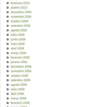
fevereiro 2010
janeiro 2010
dezembro 2009
novembro 2009
outubro 2009
setembro 2009
agosto 2009
julho 2009
junho 2009
maio 2009
abril 2009
março 2009
fevereiro 2009
janeiro 2009
dezembro 2008
novembro 2008
outubro 2008
setembro 2008
agosto 2008
maio 2008
abril 2008
março 2008
fevereiro 2008