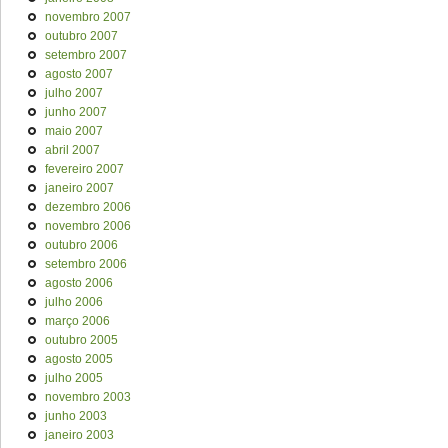
novembro 2007
outubro 2007
setembro 2007
agosto 2007
julho 2007
junho 2007
maio 2007
abril 2007
fevereiro 2007
janeiro 2007
dezembro 2006
novembro 2006
outubro 2006
setembro 2006
agosto 2006
julho 2006
março 2006
outubro 2005
agosto 2005
julho 2005
novembro 2003
junho 2003
janeiro 2003