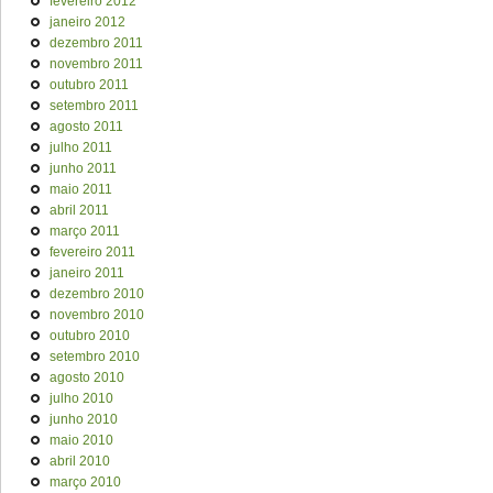
fevereiro 2012
janeiro 2012
dezembro 2011
novembro 2011
outubro 2011
setembro 2011
agosto 2011
julho 2011
junho 2011
maio 2011
abril 2011
março 2011
fevereiro 2011
janeiro 2011
dezembro 2010
novembro 2010
outubro 2010
setembro 2010
agosto 2010
julho 2010
junho 2010
maio 2010
abril 2010
março 2010