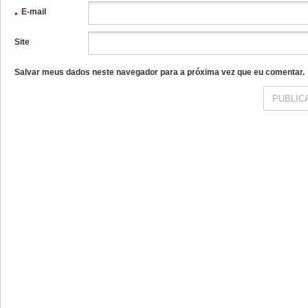
E-mail
*
Site
Salvar meus dados neste navegador para a próxima vez que eu comentar.