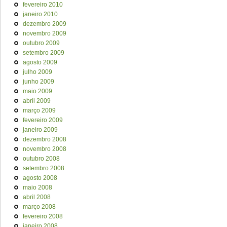
fevereiro 2010
janeiro 2010
dezembro 2009
novembro 2009
outubro 2009
setembro 2009
agosto 2009
julho 2009
junho 2009
maio 2009
abril 2009
março 2009
fevereiro 2009
janeiro 2009
dezembro 2008
novembro 2008
outubro 2008
setembro 2008
agosto 2008
maio 2008
abril 2008
março 2008
fevereiro 2008
janeiro 2008