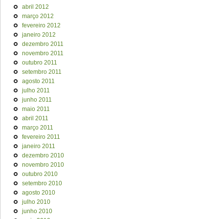
abril 2012
março 2012
fevereiro 2012
janeiro 2012
dezembro 2011
novembro 2011
outubro 2011
setembro 2011
agosto 2011
julho 2011
junho 2011
maio 2011
abril 2011
março 2011
fevereiro 2011
janeiro 2011
dezembro 2010
novembro 2010
outubro 2010
setembro 2010
agosto 2010
julho 2010
junho 2010