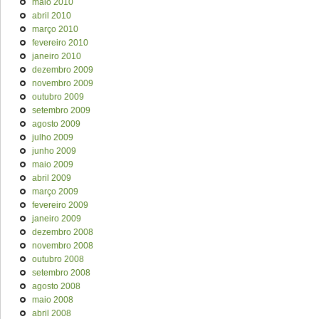
maio 2010
abril 2010
março 2010
fevereiro 2010
janeiro 2010
dezembro 2009
novembro 2009
outubro 2009
setembro 2009
agosto 2009
julho 2009
junho 2009
maio 2009
abril 2009
março 2009
fevereiro 2009
janeiro 2009
dezembro 2008
novembro 2008
outubro 2008
setembro 2008
agosto 2008
maio 2008
abril 2008