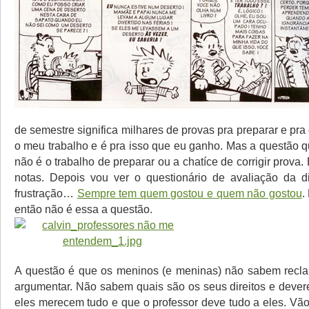
de semestre significa milhares de provas pra preparar e pra c
o meu trabalho e é pra isso que eu ganho. Mas a questão q
não é o trabalho de preparar ou a chatíce de corrigir prova. 
notas. Depois vou ver o questionário de avaliação da di
frustração…
Sempre tem quem gostou e quem não gostou
.
então não é essa a questão.
A questão é que os meninos (e meninas) não sabem recl
argumentar. Não sabem quais são os seus direitos e deve
eles merecem tudo e que o professor deve tudo a eles. Vão