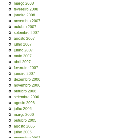
março 2008
fevereiro 2008
janeiro 2008
novembro 2007
outubro 2007
setembro 2007
agosto 2007
julho 2007
junho 2007
maio 2007
abril 2007
fevereiro 2007
janeiro 2007
dezembro 2006
novembro 2006
outubro 2006
setembro 2006
agosto 2006
julho 2006
março 2006
outubro 2005
agosto 2005
julho 2005