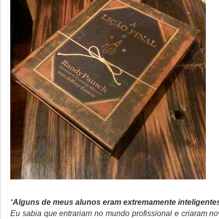
“
Alguns de meus alunos eram extremamente inteligentes
Eu sabia que entrariam no mundo profissional e criaram no