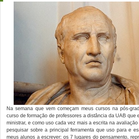
Na semana que vem começam meus cursos na pós-grad
curso de formação de professores a distância da UAB que 
ministrar, e como uso cada vez mais a escrita na avaliação
pesquisar sobre a principal ferramenta que uso para e es
meus alunos a escrever: os 7 lugares do pensamento, rep