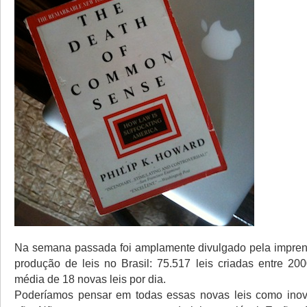
Na semana passada foi amplamente divulgado pela impren
produção de leis no Brasil: 75.517 leis criadas entre 2
média de 18 novas leis por dia.
Poderíamos pensar em todas essas novas leis como ino